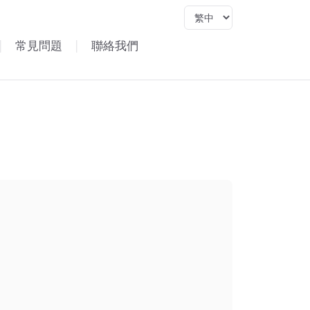
Language
|
常見問題
|
聯絡我們