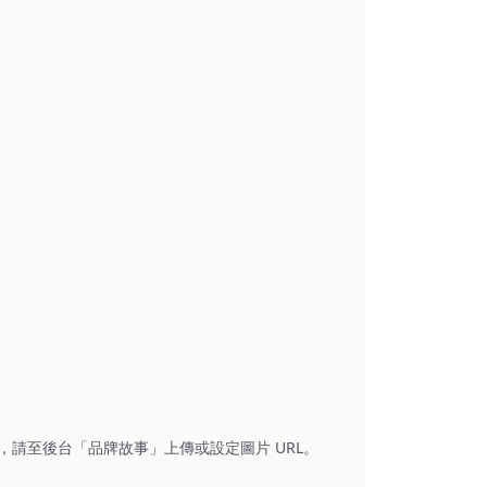
，請至後台「品牌故事」上傳或設定圖片 URL。