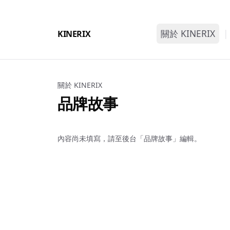
關於 KINERIX
|
KINERIX
品牌故事
四大價值
關於 KINERIX
品牌故事
內容尚未填寫，請至後台「品牌故事」編輯。