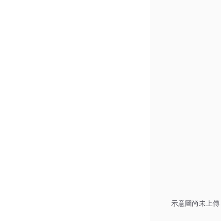
示意圖尚未上傳