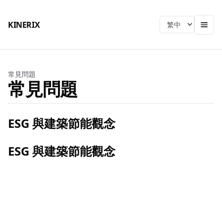
KINERIX
Language
常見問題
常見問題
ESG 與建築節能觀念
ESG 與建築節能觀念
KINERIX