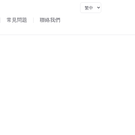
Language
|
常見問題
|
聯絡我們