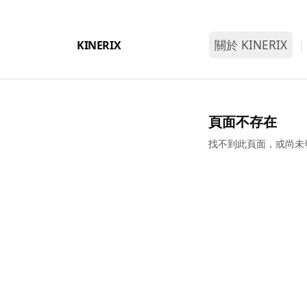
關於 KINERIX
|
KINERIX
品牌故事
四大價值
頁面不存在
找不到此頁面，或尚未