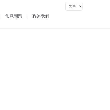
Language
|
常見問題
|
聯絡我們