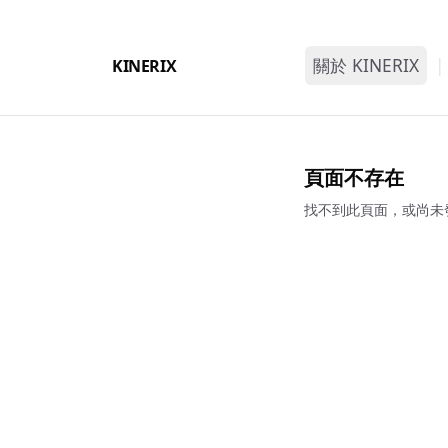
關於 KINERIX
|
KINERIX
品牌故事
四大價值
頁面不存在
找不到此頁面，或尚未